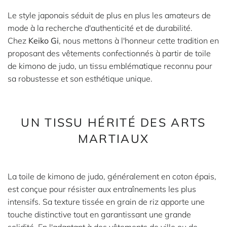
Le style japonais séduit de plus en plus les amateurs de
mode à la recherche d'authenticité et de durabilité.
Chez
Keiko Gi
, nous mettons à l'honneur cette tradition en
proposant des vêtements confectionnés à partir de toile
de kimono de judo, un tissu emblématique reconnu pour
sa robustesse et son esthétique unique.
UN TISSU HÉRITÉ DES ARTS
MARTIAUX
La toile de kimono de judo, généralement en coton épais,
est conçue pour résister aux entraînements les plus
intensifs. Sa texture tissée en grain de riz apporte une
touche distinctive tout en garantissant une grande
solidité. En l'adaptant à des vêtements de ville ou de