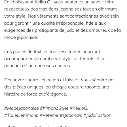
En choisissant
Keiko Gi
, vous soutenez un savoir-faire
respectueux des traditions japonaises tout en affirmant
votre style. Nos vêtements sont confectionnés avec soin
pour garantir une qualité irréprochable, fidèle aux
exigences des pratiquants de judo et des amoureux de la
mode japonaise.
Ces pièces de textiles très résistantes pourront
accompagner de nombreux styles différents et ce
pendant de nombreuses années.
Découvrez notre collection
et laissez-vous séduire par
des pièces uniques, où chaque couture raconte une
histoire de force et d'élégance.
#ModeJaponaise #KimonoStyle #KeikoGi
#ToileDeKimono #VêtementsJaponais #JudoFashion