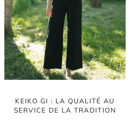
KEIKO GI : LA QUALITÉ AU
SERVICE DE LA TRADITION