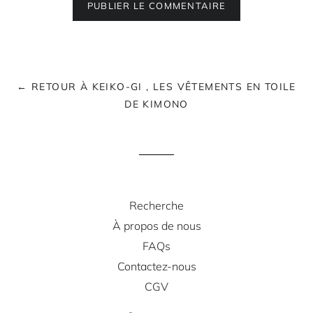
← RETOUR À KEIKO-GI , LES VÊTEMENTS EN TOILE
DE KIMONO
Recherche
À propos de nous
FAQs
Contactez-nous
CGV