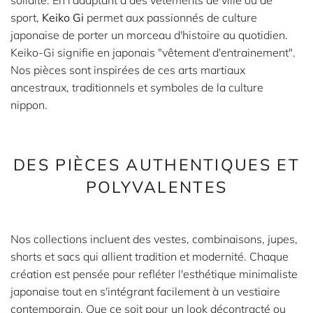
sport,
Keiko Gi
permet aux passionnés de culture
japonaise de porter un morceau d'histoire au quotidien.
Keiko-Gi signifie en japonais "vêtement d'entrainement".
Nos pièces sont inspirées de ces arts martiaux
ancestraux, traditionnels et symboles de la culture
nippon.
DES PIÈCES AUTHENTIQUES ET
POLYVALENTES
Nos collections incluent des vestes, combinaisons, jupes,
shorts et sacs qui allient tradition et modernité. Chaque
création est pensée pour refléter l'esthétique minimaliste
japonaise tout en s'intégrant facilement à un vestiaire
contemporain. Que ce soit pour un look décontracté ou